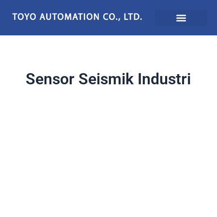
Lewati
ke
konten
Sensor Seismik Industri
Kenali
Jenis-
Jenis
Sensor