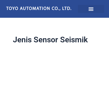
Lewati
ke
konten
Jenis Sensor Seismik
Kenali
Jenis-
Jenis
Sensor