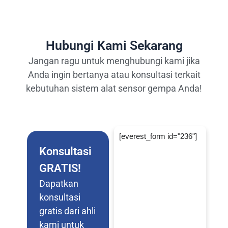
Hubungi Kami Sekarang
Jangan ragu untuk menghubungi kami jika
Anda ingin bertanya atau konsultasi terkait
kebutuhan sistem alat sensor gempa Anda!
[everest_form id="236"]
Konsultasi
GRATIS!
Dapatkan
konsultasi
gratis dari ahli
kami untuk