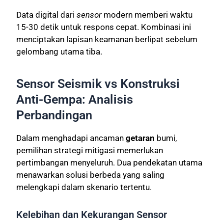
Data digital dari
sensor
modern memberi waktu
15-30 detik untuk respons cepat. Kombinasi ini
menciptakan lapisan keamanan berlipat sebelum
gelombang utama tiba.
Sensor Seismik vs Konstruksi
Anti-Gempa: Analisis
Perbandingan
Dalam menghadapi ancaman
getaran
bumi,
pemilihan strategi mitigasi memerlukan
pertimbangan menyeluruh. Dua pendekatan utama
menawarkan solusi berbeda yang saling
melengkapi dalam skenario tertentu.
Kelebihan dan Kekurangan Sensor