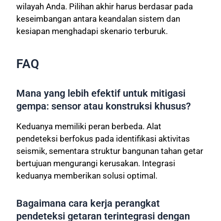
wilayah Anda. Pilihan akhir harus berdasar pada
keseimbangan antara keandalan sistem dan
kesiapan menghadapi skenario terburuk.
FAQ
Mana yang lebih efektif untuk mitigasi
gempa: sensor atau konstruksi khusus?
Keduanya memiliki peran berbeda. Alat
pendeteksi berfokus pada identifikasi aktivitas
seismik, sementara struktur bangunan tahan getar
bertujuan mengurangi kerusakan. Integrasi
keduanya memberikan solusi optimal.
Bagaimana cara kerja perangkat
pendeteksi getaran terintegrasi dengan