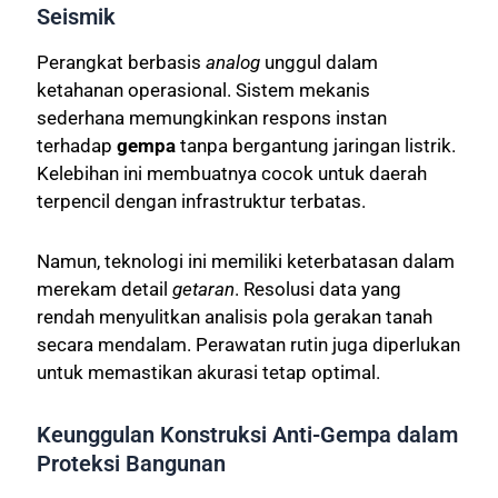
Seismik
Perangkat berbasis
analog
unggul dalam
ketahanan operasional. Sistem mekanis
sederhana memungkinkan respons instan
terhadap
gempa
tanpa bergantung jaringan listrik.
Kelebihan ini membuatnya cocok untuk daerah
terpencil dengan infrastruktur terbatas.
Namun, teknologi ini memiliki keterbatasan dalam
merekam detail
getaran
. Resolusi data yang
rendah menyulitkan analisis pola gerakan tanah
secara mendalam. Perawatan rutin juga diperlukan
untuk memastikan akurasi tetap optimal.
Keunggulan Konstruksi Anti-Gempa dalam
Proteksi Bangunan