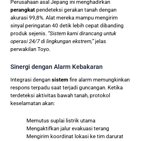
Perusahaan asal Jepang ini menghadirkan
perangkat
pendeteksi gerakan tanah dengan
akurasi 99,8%. Alat mereka mampu mengirim
sinyal peringatan 40 detik lebih cepat dibanding
produk sejenis.
“Sistem kami dirancang untuk
operasi 24/7 di lingkungan ekstrem,”
jelas
perwakilan Toyo.
Sinergi dengan Alarm Kebakaran
Integrasi dengan
sistem
fire alarm memungkinkan
respons terpadu saat terjadi guncangan. Ketika
terdeteksi aktivitas bawah tanah, protokol
keselamatan akan:
Memutus suplai listrik utama
Mengaktifkan jalur evakuasi terang
Mengirim koordinat lokasi ke tim darurat