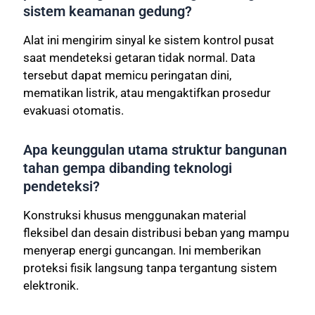
sistem keamanan gedung?
Alat ini mengirim sinyal ke sistem kontrol pusat
saat mendeteksi getaran tidak normal. Data
tersebut dapat memicu peringatan dini,
mematikan listrik, atau mengaktifkan prosedur
evakuasi otomatis.
Apa keunggulan utama struktur bangunan
tahan gempa dibanding teknologi
pendeteksi?
Konstruksi khusus menggunakan material
fleksibel dan desain distribusi beban yang mampu
menyerap energi guncangan. Ini memberikan
proteksi fisik langsung tanpa tergantung sistem
elektronik.