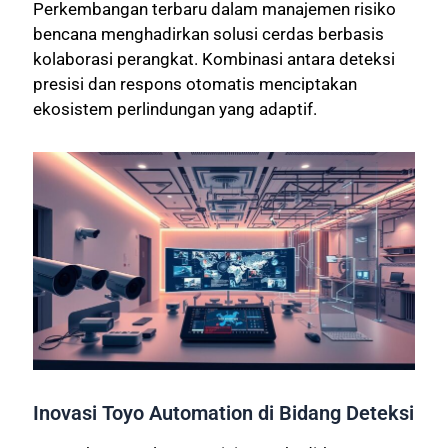
Perkembangan terbaru dalam manajemen risiko
bencana menghadirkan solusi cerdas berbasis
kolaborasi perangkat. Kombinasi antara deteksi
presisi dan respons otomatis menciptakan
ekosistem perlindungan yang adaptif.
Inovasi Toyo Automation di Bidang Deteksi