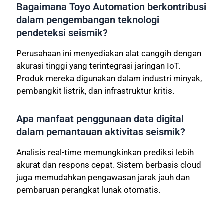
Bagaimana Toyo Automation berkontribusi
dalam pengembangan teknologi
pendeteksi seismik?
Perusahaan ini menyediakan alat canggih dengan
akurasi tinggi yang terintegrasi jaringan IoT.
Produk mereka digunakan dalam industri minyak,
pembangkit listrik, dan infrastruktur kritis.
Apa manfaat penggunaan data digital
dalam pemantauan aktivitas seismik?
Analisis real-time memungkinkan prediksi lebih
akurat dan respons cepat. Sistem berbasis cloud
juga memudahkan pengawasan jarak jauh dan
pembaruan perangkat lunak otomatis.