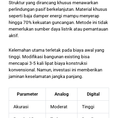
Struktur yang dirancang khusus menawarkan
perlindungan pasif berkelanjutan. Material khusus
seperti baja damper energi mampu menyerap
hingga 70% kekuatan guncangan. Metode ini tidak
memerlukan sumber daya listrik atau pemantauan
aktif.
Kelemahan utama terletak pada biaya awal yang
tinggi. Modifikasi bangunan existing bisa
mencapai 3-5 kali lipat biaya konstruksi
konvensional. Namun, investasi ini memberikan
jaminan keselamatan jangka panjang.
Parameter
Analog
Digital
Akurasi
Moderat
Tinggi