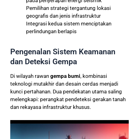
pada penyerapan energi seismik
Pemilihan strategi tergantung lokasi
geografis dan jenis infrastruktur
Integrasi kedua sistem menciptakan
perlindungan berlapis
Pengenalan Sistem Keamanan
dan Deteksi Gempa
Di wilayah rawan
gempa bumi
, kombinasi
teknologi mutakhir dan desain cerdas menjadi
kunci pertahanan. Dua pendekatan utama saling
melengkapi: perangkat pendeteksi gerakan tanah
dan rekayasa infrastruktur khusus.