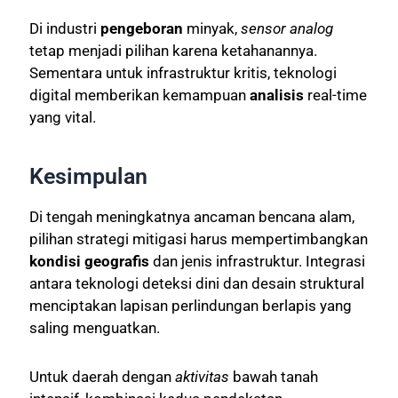
Di industri
pengeboran
minyak,
sensor analog
tetap menjadi pilihan karena ketahanannya.
Sementara untuk infrastruktur kritis, teknologi
digital memberikan kemampuan
analisis
real-time
yang vital.
Kesimpulan
Di tengah meningkatnya ancaman bencana alam,
pilihan strategi mitigasi harus mempertimbangkan
kondisi geografis
dan jenis infrastruktur. Integrasi
antara teknologi deteksi dini dan desain struktural
menciptakan lapisan perlindungan berlapis yang
saling menguatkan.
Untuk daerah dengan
aktivitas
bawah tanah