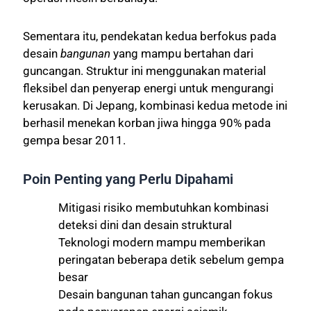
Sementara itu, pendekatan kedua berfokus pada
desain
bangunan
yang mampu bertahan dari
guncangan. Struktur ini menggunakan material
fleksibel dan penyerap energi untuk mengurangi
kerusakan. Di Jepang, kombinasi kedua metode ini
berhasil menekan korban jiwa hingga 90% pada
gempa besar 2011.
Poin Penting yang Perlu Dipahami
Mitigasi risiko membutuhkan kombinasi
deteksi dini dan desain struktural
Teknologi modern mampu memberikan
peringatan beberapa detik sebelum gempa
besar
Desain bangunan tahan guncangan fokus