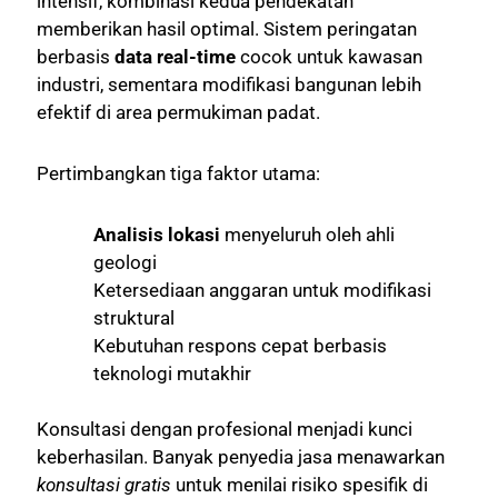
intensif, kombinasi kedua pendekatan
memberikan hasil optimal. Sistem peringatan
berbasis
data real-time
cocok untuk kawasan
industri, sementara modifikasi bangunan lebih
efektif di area permukiman padat.
Pertimbangkan tiga faktor utama:
Analisis lokasi
menyeluruh oleh ahli
geologi
Ketersediaan anggaran untuk modifikasi
struktural
Kebutuhan respons cepat berbasis
teknologi mutakhir
Konsultasi dengan profesional menjadi kunci
keberhasilan. Banyak penyedia jasa menawarkan
konsultasi gratis
untuk menilai risiko spesifik di