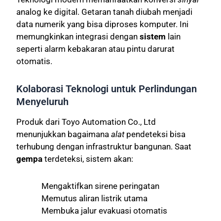
analog ke digital. Getaran tanah diubah menjadi
data numerik yang bisa diproses komputer. Ini
memungkinkan integrasi dengan
sistem
lain
seperti alarm kebakaran atau pintu darurat
otomatis.
Kolaborasi Teknologi untuk Perlindungan
Menyeluruh
Produk dari Toyo Automation Co., Ltd
menunjukkan bagaimana
alat
pendeteksi bisa
terhubung dengan infrastruktur bangunan. Saat
gempa
terdeteksi, sistem akan:
Mengaktifkan sirene peringatan
Memutus aliran listrik utama
Membuka jalur evakuasi otomatis