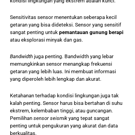
kondisi lingkungan yang ekstrem adalah kunci.
Sensitivitas sensor menentukan seberapa kecil
getaran yang bisa dideteksi. Sensor yang sensitif
sangat penting untuk
pemantauan gunung berapi
atau eksplorasi minyak dan gas.
Bandwidth
juga penting. Bandwidth yang lebar
memungkinkan sensor menangkap frekuensi
getaran yang lebih luas. Ini membuat informasi
yang diperoleh lebih lengkap dan akurat.
Ketahanan terhadap kondisi lingkungan juga tak
kalah penting. Sensor harus bisa bertahan di suhu
ekstrem, kelembaban tinggi, atau guncangan.
Pemilihan
sensor seismik
yang tepat sangat
penting untuk pengukuran yang akurat dan data
berkualitas.