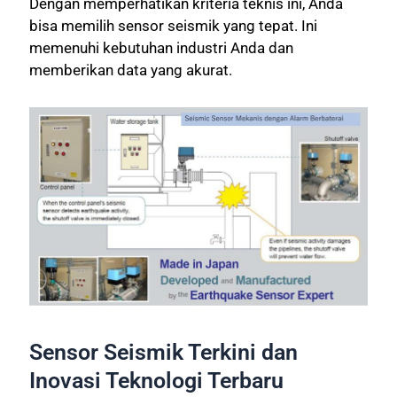
Dengan memperhatikan kriteria teknis ini, Anda
bisa memilih sensor seismik yang tepat. Ini
memenuhi kebutuhan industri Anda dan
memberikan data yang akurat.
Sensor Seismik Terkini dan
Inovasi Teknologi Terbaru