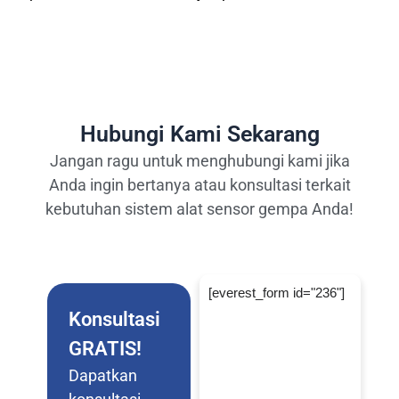
Hubungi Kami Sekarang
Jangan ragu untuk menghubungi kami jika
Anda ingin bertanya atau konsultasi terkait
kebutuhan sistem alat sensor gempa Anda!
[everest_form id="236"]
Konsultasi
GRATIS!
Dapatkan