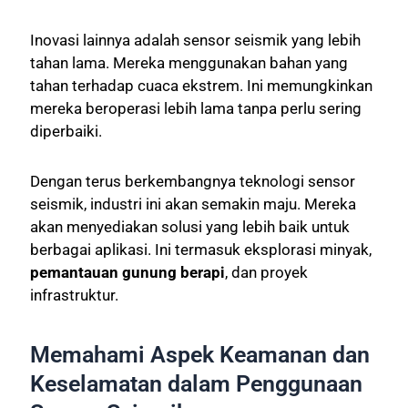
Inovasi lainnya adalah sensor seismik yang lebih
tahan lama. Mereka menggunakan bahan yang
tahan terhadap cuaca ekstrem. Ini memungkinkan
mereka beroperasi lebih lama tanpa perlu sering
diperbaiki.
Dengan terus berkembangnya teknologi sensor
seismik, industri ini akan semakin maju. Mereka
akan menyediakan solusi yang lebih baik untuk
berbagai aplikasi. Ini termasuk eksplorasi minyak,
pemantauan gunung berapi
, dan proyek
infrastruktur.
Memahami Aspek Keamanan dan
Keselamatan dalam Penggunaan