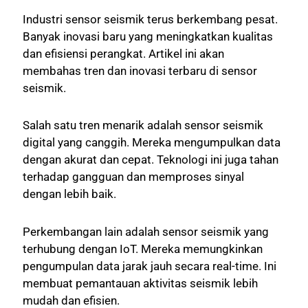
Industri sensor seismik terus berkembang pesat.
Banyak inovasi baru yang meningkatkan kualitas
dan efisiensi perangkat. Artikel ini akan
membahas tren dan inovasi terbaru di sensor
seismik.
Salah satu tren menarik adalah sensor seismik
digital yang canggih. Mereka mengumpulkan data
dengan akurat dan cepat. Teknologi ini juga tahan
terhadap gangguan dan memproses sinyal
dengan lebih baik.
Perkembangan lain adalah sensor seismik yang
terhubung dengan IoT. Mereka memungkinkan
pengumpulan data jarak jauh secara real-time. Ini
membuat pemantauan aktivitas seismik lebih
mudah dan efisien.