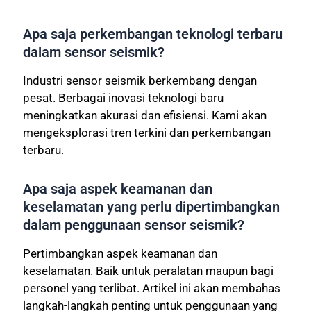
Apa saja perkembangan teknologi terbaru
dalam sensor seismik?
Industri sensor seismik berkembang dengan
pesat. Berbagai inovasi teknologi baru
meningkatkan akurasi dan efisiensi. Kami akan
mengeksplorasi tren terkini dan perkembangan
terbaru.
Apa saja aspek keamanan dan
keselamatan yang perlu dipertimbangkan
dalam penggunaan sensor seismik?
Pertimbangkan aspek keamanan dan
keselamatan. Baik untuk peralatan maupun bagi
personel yang terlibat. Artikel ini akan membahas
langkah-langkah penting untuk penggunaan yang