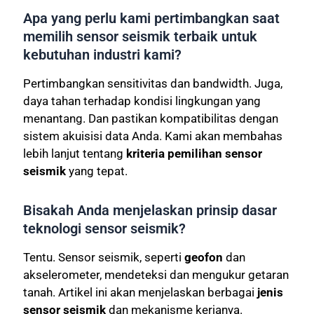
Apa yang perlu kami pertimbangkan saat
memilih sensor seismik terbaik untuk
kebutuhan industri kami?
Pertimbangkan sensitivitas dan bandwidth. Juga,
daya tahan terhadap kondisi lingkungan yang
menantang. Dan pastikan kompatibilitas dengan
sistem akuisisi data Anda. Kami akan membahas
lebih lanjut tentang
kriteria pemilihan sensor
seismik
yang tepat.
Bisakah Anda menjelaskan prinsip dasar
teknologi sensor seismik?
Tentu. Sensor seismik, seperti
geofon
dan
akselerometer, mendeteksi dan mengukur getaran
tanah. Artikel ini akan menjelaskan berbagai
jenis
sensor seismik
dan mekanisme kerjanya.