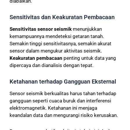
diabaikan.
Sensitivitas dan Keakuratan Pembacaan
Sensitivitas sensor seismik
menunjukkan
kemampuannya mendeteksi getaran tanah.
Semakin tinggi sensitivitasnya, semakin akurat
sensor dalam mengukur aktivitas seismik.
Keakuratan pembacaan
penting untuk data yang
dipercaya dan dianalisis dengan tepat.
Ketahanan terhadap Gangguan Eksternal
Sensor seismik berkualitas harus tahan terhadap
gangguan seperti cuaca buruk dan interferensi
elektromagnetik. Ketahanan ini menjaga
keandalan data dan mengurangi risiko kerusakan.