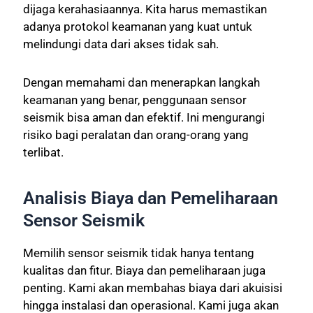
dijaga kerahasiaannya. Kita harus memastikan
adanya protokol keamanan yang kuat untuk
melindungi data dari akses tidak sah.
Dengan memahami dan menerapkan langkah
keamanan yang benar, penggunaan sensor
seismik bisa aman dan efektif. Ini mengurangi
risiko bagi peralatan dan orang-orang yang
terlibat.
Analisis Biaya dan Pemeliharaan
Sensor Seismik
Memilih sensor seismik tidak hanya tentang
kualitas dan fitur. Biaya dan pemeliharaan juga
penting. Kami akan membahas biaya dari akuisisi
hingga instalasi dan operasional. Kami juga akan