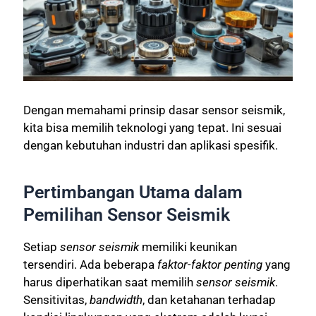
Dengan memahami prinsip dasar sensor seismik,
kita bisa memilih teknologi yang tepat. Ini sesuai
dengan kebutuhan industri dan aplikasi spesifik.
Pertimbangan Utama dalam
Pemilihan Sensor Seismik
Setiap
sensor seismik
memiliki keunikan
tersendiri. Ada beberapa
faktor-faktor penting
yang
harus diperhatikan saat memilih
sensor seismik
.
Sensitivitas,
bandwidth
, dan ketahanan terhadap