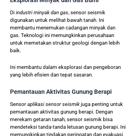
Eksplorasi Minyak dan Gas Bumi
Di
industri minyak dan gas
, sensor seismik
digunakan untuk melihat bawah tanah. Ini
membantu menemukan cadangan minyak dan
gas. Teknologi ini memungkinkan perusahaan
untuk memetakan struktur geologi dengan lebih
baik.
Ini membantu dalam eksplorasi dan pengeboran
yang lebih efisien dan tepat sasaran.
Pemantauan Aktivitas Gunung Berapi
Sensor
aplikasi sensor seismik
juga penting untuk
pemantauan aktivitas gunung berapi. Dengan
merekam getaran tanah, sensor seismik bisa
mendeteksi tanda-tanda letusan gunung berapi. Ini
memungkinkan tindakan peringatan dan evakuasi