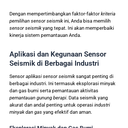
Dengan mempertimbangkan faktor-faktor
kriteria
pemilihan sensor seismik
ini, Anda bisa memilih
sensor seismik
yang tepat. Ini akan memperbaiki
kinerja sistem pemantauan Anda.
Aplikasi dan Kegunaan Sensor
Seismik di Berbagai Industri
Sensor
aplikasi sensor seismik
sangat penting di
berbagai industri. Ini termasuk eksplorasi minyak
dan gas bumi serta pemantauan aktivitas
pemantauan gunung berapi
. Data seismik yang
akurat dan andal penting untuk operasi
industri
minyak dan gas
yang efektif dan aman.