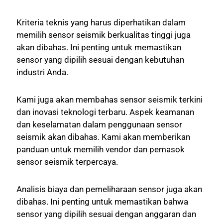
Kriteria teknis yang harus diperhatikan dalam
memilih sensor seismik berkualitas tinggi juga
akan dibahas. Ini penting untuk memastikan
sensor yang dipilih sesuai dengan kebutuhan
industri Anda.
Kami juga akan membahas sensor seismik terkini
dan inovasi teknologi terbaru. Aspek keamanan
dan keselamatan dalam penggunaan sensor
seismik akan dibahas. Kami akan memberikan
panduan untuk memilih vendor dan pemasok
sensor seismik terpercaya.
Analisis biaya dan pemeliharaan sensor juga akan
dibahas. Ini penting untuk memastikan bahwa
sensor yang dipilih sesuai dengan anggaran dan