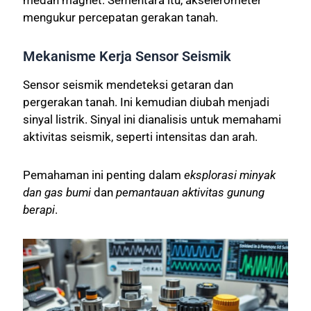
mengukur percepatan gerakan tanah.
Mekanisme Kerja Sensor Seismik
Sensor seismik mendeteksi getaran dan
pergerakan tanah. Ini kemudian diubah menjadi
sinyal listrik. Sinyal ini dianalisis untuk memahami
aktivitas seismik, seperti intensitas dan arah.
Pemahaman ini penting dalam
eksplorasi minyak
dan gas bumi
dan
pemantauan aktivitas gunung
berapi
.