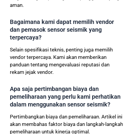
aman.
Bagaimana kami dapat memilih vendor
dan pemasok sensor seismik yang
terpercaya?
Selain spesifikasi teknis, penting juga memilih
vendor terpercaya. Kami akan memberikan
panduan tentang mengevaluasi reputasi dan
rekam jejak vendor.
Apa saja pertimbangan biaya dan
pemeliharaan yang perlu kami perhatikan
dalam menggunakan sensor seismik?
Pertimbangkan biaya dan pemeliharaan. Artikel ini
akan membahas faktor biaya dan langkah-langkah
pemeliharaan untuk kinerja optimal.