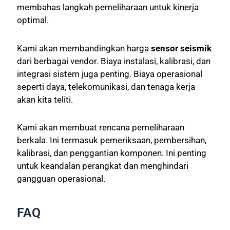
membahas langkah pemeliharaan untuk kinerja
optimal.
Kami akan membandingkan harga
sensor seismik
dari berbagai vendor. Biaya instalasi, kalibrasi, dan
integrasi sistem juga penting. Biaya operasional
seperti daya, telekomunikasi, dan tenaga kerja
akan kita teliti.
Kami akan membuat rencana pemeliharaan
berkala. Ini termasuk pemeriksaan, pembersihan,
kalibrasi, dan penggantian komponen. Ini penting
untuk keandalan perangkat dan menghindari
gangguan operasional.
FAQ