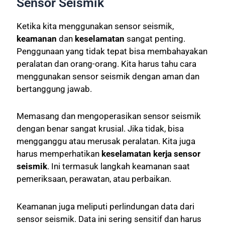
Sensor Seismik
Ketika kita menggunakan sensor seismik,
keamanan
dan
keselamatan
sangat penting.
Penggunaan yang tidak tepat bisa membahayakan
peralatan dan orang-orang. Kita harus tahu cara
menggunakan sensor seismik dengan aman dan
bertanggung jawab.
Memasang dan mengoperasikan sensor seismik
dengan benar sangat krusial. Jika tidak, bisa
mengganggu atau merusak peralatan. Kita juga
harus memperhatikan
keselamatan kerja sensor
seismik
. Ini termasuk langkah keamanan saat
pemeriksaan, perawatan, atau perbaikan.
Keamanan juga meliputi perlindungan data dari
sensor seismik. Data ini sering sensitif dan harus