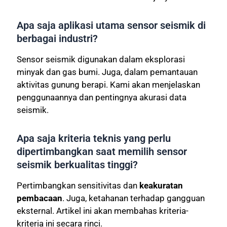
Apa saja aplikasi utama sensor seismik di
berbagai industri?
Sensor seismik digunakan dalam eksplorasi
minyak dan gas bumi. Juga, dalam pemantauan
aktivitas gunung berapi. Kami akan menjelaskan
penggunaannya dan pentingnya akurasi data
seismik.
Apa saja kriteria teknis yang perlu
dipertimbangkan saat memilih sensor
seismik berkualitas tinggi?
Pertimbangkan sensitivitas dan
keakuratan
pembacaan
. Juga, ketahanan terhadap gangguan
eksternal. Artikel ini akan membahas kriteria-
kriteria ini secara rinci.