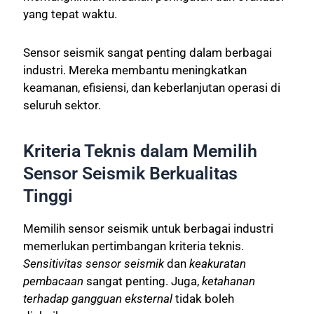
yang tepat waktu.
Sensor seismik sangat penting dalam berbagai
industri. Mereka membantu meningkatkan
keamanan, efisiensi, dan keberlanjutan operasi di
seluruh sektor.
Kriteria Teknis dalam Memilih
Sensor Seismik Berkualitas
Tinggi
Memilih sensor seismik untuk berbagai industri
memerlukan pertimbangan kriteria teknis.
Sensitivitas sensor seismik
dan
keakuratan
pembacaan
sangat penting. Juga,
ketahanan
terhadap gangguan eksternal
tidak boleh