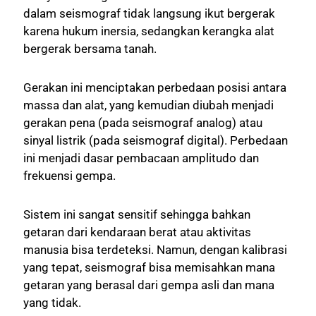
dalam seismograf tidak langsung ikut bergerak
karena hukum inersia, sedangkan kerangka alat
bergerak bersama tanah.
Gerakan ini menciptakan perbedaan posisi antara
massa dan alat, yang kemudian diubah menjadi
gerakan pena (pada seismograf analog) atau
sinyal listrik (pada seismograf digital). Perbedaan
ini menjadi dasar pembacaan amplitudo dan
frekuensi gempa.
Sistem ini sangat sensitif sehingga bahkan
getaran dari kendaraan berat atau aktivitas
manusia bisa terdeteksi. Namun, dengan kalibrasi
yang tepat, seismograf bisa memisahkan mana
getaran yang berasal dari gempa asli dan mana
yang tidak.