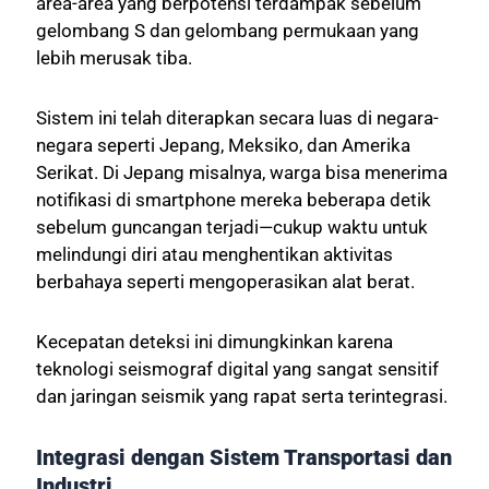
area-area yang berpotensi terdampak sebelum
gelombang S dan gelombang permukaan yang
lebih merusak tiba.
Sistem ini telah diterapkan secara luas di negara-
negara seperti Jepang, Meksiko, dan Amerika
Serikat. Di Jepang misalnya, warga bisa menerima
notifikasi di smartphone mereka beberapa detik
sebelum guncangan terjadi—cukup waktu untuk
melindungi diri atau menghentikan aktivitas
berbahaya seperti mengoperasikan alat berat.
Kecepatan deteksi ini dimungkinkan karena
teknologi seismograf digital yang sangat sensitif
dan jaringan seismik yang rapat serta terintegrasi.
Integrasi dengan Sistem Transportasi dan
Industri