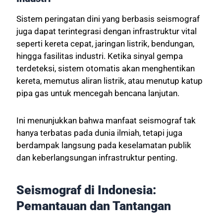
Sistem peringatan dini yang berbasis seismograf
juga dapat terintegrasi dengan infrastruktur vital
seperti kereta cepat, jaringan listrik, bendungan,
hingga fasilitas industri. Ketika sinyal gempa
terdeteksi, sistem otomatis akan menghentikan
kereta, memutus aliran listrik, atau menutup katup
pipa gas untuk mencegah bencana lanjutan.
Ini menunjukkan bahwa manfaat seismograf tak
hanya terbatas pada dunia ilmiah, tetapi juga
berdampak langsung pada keselamatan publik
dan keberlangsungan infrastruktur penting.
Seismograf di Indonesia:
Pemantauan dan Tantangan