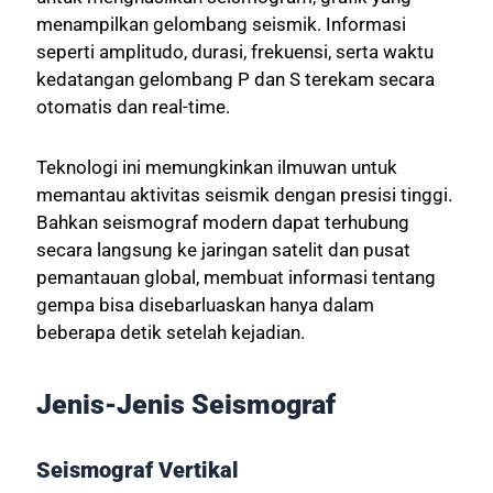
menampilkan gelombang seismik. Informasi
seperti amplitudo, durasi, frekuensi, serta waktu
kedatangan gelombang P dan S terekam secara
otomatis dan real-time.
Teknologi ini memungkinkan ilmuwan untuk
memantau aktivitas seismik dengan presisi tinggi.
Bahkan seismograf modern dapat terhubung
secara langsung ke jaringan satelit dan pusat
pemantauan global, membuat informasi tentang
gempa bisa disebarluaskan hanya dalam
beberapa detik setelah kejadian.
Jenis-Jenis Seismograf
Seismograf Vertikal