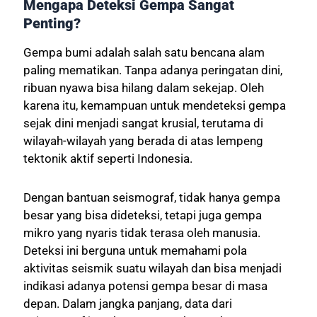
Mengapa Deteksi Gempa Sangat
Penting?
Gempa bumi adalah salah satu bencana alam
paling mematikan. Tanpa adanya peringatan dini,
ribuan nyawa bisa hilang dalam sekejap. Oleh
karena itu, kemampuan untuk mendeteksi gempa
sejak dini menjadi sangat krusial, terutama di
wilayah-wilayah yang berada di atas lempeng
tektonik aktif seperti Indonesia.
Dengan bantuan seismograf, tidak hanya gempa
besar yang bisa dideteksi, tetapi juga gempa
mikro yang nyaris tidak terasa oleh manusia.
Deteksi ini berguna untuk memahami pola
aktivitas seismik suatu wilayah dan bisa menjadi
indikasi adanya potensi gempa besar di masa
depan. Dalam jangka panjang, data dari