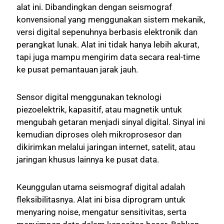
alat ini. Dibandingkan dengan seismograf
konvensional yang menggunakan sistem mekanik,
versi digital sepenuhnya berbasis elektronik dan
perangkat lunak. Alat ini tidak hanya lebih akurat,
tapi juga mampu mengirim data secara real-time
ke pusat pemantauan jarak jauh.
Sensor digital menggunakan teknologi
piezoelektrik, kapasitif, atau magnetik untuk
mengubah getaran menjadi sinyal digital. Sinyal ini
kemudian diproses oleh mikroprosesor dan
dikirimkan melalui jaringan internet, satelit, atau
jaringan khusus lainnya ke pusat data.
Keunggulan utama seismograf digital adalah
fleksibilitasnya. Alat ini bisa diprogram untuk
menyaring noise, mengatur sensitivitas, serta