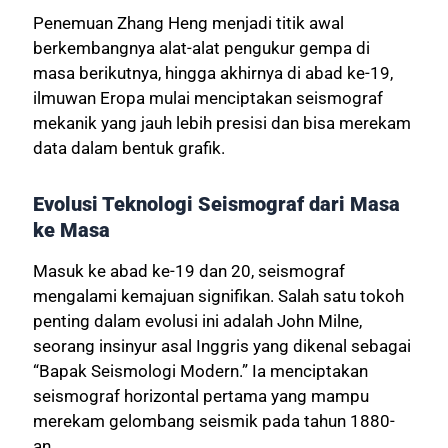
Penemuan Zhang Heng menjadi titik awal
berkembangnya alat-alat pengukur gempa di
masa berikutnya, hingga akhirnya di abad ke-19,
ilmuwan Eropa mulai menciptakan seismograf
mekanik yang jauh lebih presisi dan bisa merekam
data dalam bentuk grafik.
Evolusi Teknologi Seismograf dari Masa
ke Masa
Masuk ke abad ke-19 dan 20, seismograf
mengalami kemajuan signifikan. Salah satu tokoh
penting dalam evolusi ini adalah John Milne,
seorang insinyur asal Inggris yang dikenal sebagai
“Bapak Seismologi Modern.” Ia menciptakan
seismograf horizontal pertama yang mampu
merekam gelombang seismik pada tahun 1880-
an.