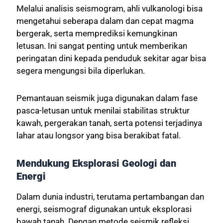
Melalui analisis seismogram, ahli vulkanologi bisa
mengetahui seberapa dalam dan cepat magma
bergerak, serta memprediksi kemungkinan
letusan. Ini sangat penting untuk memberikan
peringatan dini kepada penduduk sekitar agar bisa
segera mengungsi bila diperlukan.
Pemantauan seismik juga digunakan dalam fase
pasca-letusan untuk menilai stabilitas struktur
kawah, pergerakan tanah, serta potensi terjadinya
lahar atau longsor yang bisa berakibat fatal.
Mendukung Eksplorasi Geologi dan
Energi
Dalam dunia industri, terutama pertambangan dan
energi, seismograf digunakan untuk eksplorasi
bawah tanah. Dengan metode seismik refleksi,