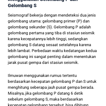
Gelombang S
Seismograf bekerja dengan mendeteksi dua jenis
gelombang utama: gelombang primer (P) dan
gelombang sekunder (S). Gelombang P adalah
gelombang pertama yang tiba di stasiun seismik
karena kecepatannya lebih tinggi, sedangkan
gelombang S datang sesaat setelahnya karena
lebih lambat. Perbedaan waktu kedatangan kedua
gelombang ini sangat penting dalam menentukan
jarak pusat gempa dari stasiun seismik.
Ilmuwan menggunakan rumus tertentu
berdasarkan kecepatan gelombang P dan S untuk
menghitung seberapa jauh pusat gempa berada.
Misalnya, jika gelombang P datang 6 detik
sebelum gelombang S, maka berdasarkan
kecepatan gelombang tersebut, bisa dihitung