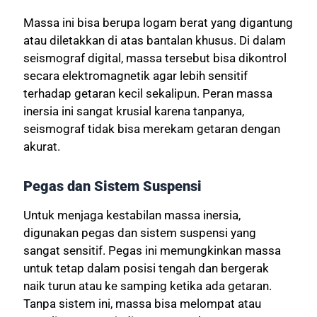
Massa ini bisa berupa logam berat yang digantung
atau diletakkan di atas bantalan khusus. Di dalam
seismograf digital, massa tersebut bisa dikontrol
secara elektromagnetik agar lebih sensitif
terhadap getaran kecil sekalipun. Peran massa
inersia ini sangat krusial karena tanpanya,
seismograf tidak bisa merekam getaran dengan
akurat.
Pegas dan Sistem Suspensi
Untuk menjaga kestabilan massa inersia,
digunakan pegas dan sistem suspensi yang
sangat sensitif. Pegas ini memungkinkan massa
untuk tetap dalam posisi tengah dan bergerak
naik turun atau ke samping ketika ada getaran.
Tanpa sistem ini, massa bisa melompat atau