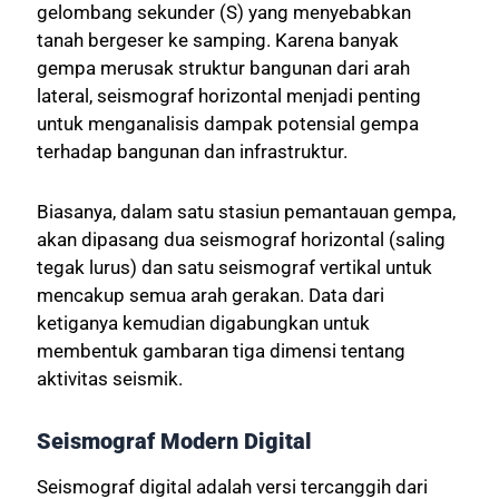
gelombang sekunder (S) yang menyebabkan
tanah bergeser ke samping. Karena banyak
gempa merusak struktur bangunan dari arah
lateral, seismograf horizontal menjadi penting
untuk menganalisis dampak potensial gempa
terhadap bangunan dan infrastruktur.
Biasanya, dalam satu stasiun pemantauan gempa,
akan dipasang dua seismograf horizontal (saling
tegak lurus) dan satu seismograf vertikal untuk
mencakup semua arah gerakan. Data dari
ketiganya kemudian digabungkan untuk
membentuk gambaran tiga dimensi tentang
aktivitas seismik.
Seismograf Modern Digital
Seismograf digital adalah versi tercanggih dari