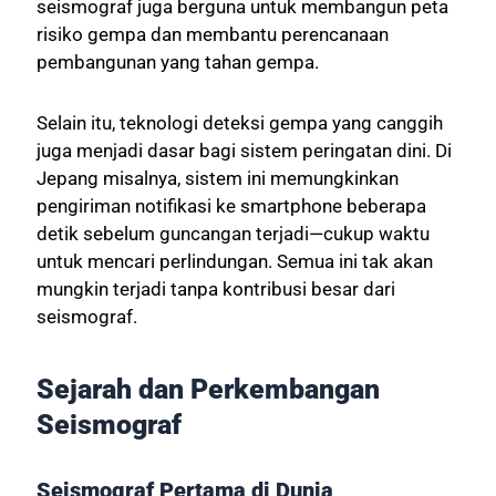
seismograf juga berguna untuk membangun peta
risiko gempa dan membantu perencanaan
pembangunan yang tahan gempa.
Selain itu, teknologi deteksi gempa yang canggih
juga menjadi dasar bagi sistem peringatan dini. Di
Jepang misalnya, sistem ini memungkinkan
pengiriman notifikasi ke smartphone beberapa
detik sebelum guncangan terjadi—cukup waktu
untuk mencari perlindungan. Semua ini tak akan
mungkin terjadi tanpa kontribusi besar dari
seismograf.
Sejarah dan Perkembangan
Seismograf
Seismograf Pertama di Dunia