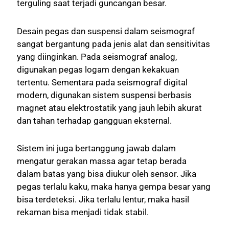
terguling saat terjadi guncangan besar.
Desain pegas dan suspensi dalam seismograf
sangat bergantung pada jenis alat dan sensitivitas
yang diinginkan. Pada seismograf analog,
digunakan pegas logam dengan kekakuan
tertentu. Sementara pada seismograf digital
modern, digunakan sistem suspensi berbasis
magnet atau elektrostatik yang jauh lebih akurat
dan tahan terhadap gangguan eksternal.
Sistem ini juga bertanggung jawab dalam
mengatur gerakan massa agar tetap berada
dalam batas yang bisa diukur oleh sensor. Jika
pegas terlalu kaku, maka hanya gempa besar yang
bisa terdeteksi. Jika terlalu lentur, maka hasil
rekaman bisa menjadi tidak stabil.