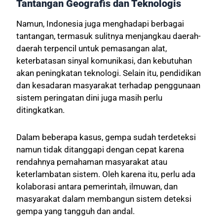
Tantangan Geografis dan Teknologis
Namun, Indonesia juga menghadapi berbagai
tantangan, termasuk sulitnya menjangkau daerah-
daerah terpencil untuk pemasangan alat,
keterbatasan sinyal komunikasi, dan kebutuhan
akan peningkatan teknologi. Selain itu, pendidikan
dan kesadaran masyarakat terhadap penggunaan
sistem peringatan dini juga masih perlu
ditingkatkan.
Dalam beberapa kasus, gempa sudah terdeteksi
namun tidak ditanggapi dengan cepat karena
rendahnya pemahaman masyarakat atau
keterlambatan sistem. Oleh karena itu, perlu ada
kolaborasi antara pemerintah, ilmuwan, dan
masyarakat dalam membangun sistem deteksi
gempa yang tangguh dan andal.