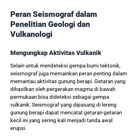
Peran Seismograf dalam
Penelitian Geologi dan
Vulkanologi
Mengungkap Aktivitas Vulkanik
Selain untuk mendeteksi gempa bumi tektonik,
seismograf juga memainkan peran penting dalam
memantau aktivitas gunung berapi. Getaran yang
dihasilkan oleh pergerakan magma di bawah
permukaan bisa dideteksi sebagai gempa
vulkanik. Seismograf yang dipasang di lereng
gunung berapi dapat mencatat getaran-getaran
kecil ini yang sering kali menjadi tanda awal
erupsi.