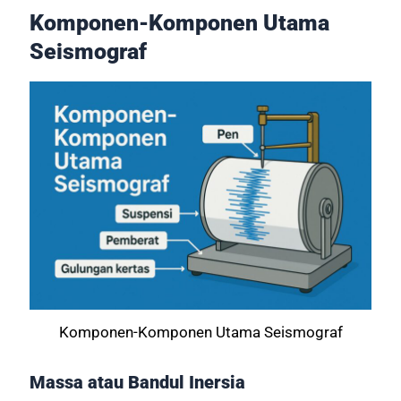
Komponen-Komponen Utama
Seismograf
Komponen-Komponen Utama Seismograf
Massa atau Bandul Inersia