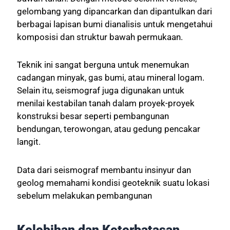
gelombang yang dipancarkan dan dipantulkan dari
berbagai lapisan bumi dianalisis untuk mengetahui
komposisi dan struktur bawah permukaan.
Teknik ini sangat berguna untuk menemukan
cadangan minyak, gas bumi, atau mineral logam.
Selain itu, seismograf juga digunakan untuk
menilai kestabilan tanah dalam proyek-proyek
konstruksi besar seperti pembangunan
bendungan, terowongan, atau gedung pencakar
langit.
Data dari seismograf membantu insinyur dan
geolog memahami kondisi geoteknik suatu lokasi
sebelum melakukan pembangunan
Kelebihan dan Keterbatasan