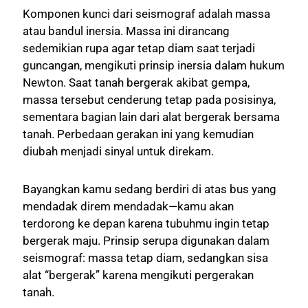
Komponen kunci dari seismograf adalah massa
atau bandul inersia. Massa ini dirancang
sedemikian rupa agar tetap diam saat terjadi
guncangan, mengikuti prinsip inersia dalam hukum
Newton. Saat tanah bergerak akibat gempa,
massa tersebut cenderung tetap pada posisinya,
sementara bagian lain dari alat bergerak bersama
tanah. Perbedaan gerakan ini yang kemudian
diubah menjadi sinyal untuk direkam.
Bayangkan kamu sedang berdiri di atas bus yang
mendadak direm mendadak—kamu akan
terdorong ke depan karena tubuhmu ingin tetap
bergerak maju. Prinsip serupa digunakan dalam
seismograf: massa tetap diam, sedangkan sisa
alat “bergerak” karena mengikuti pergerakan
tanah.