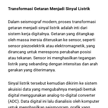
Transformasi Getaran Menjadi Sinyal Listrik
Dalam seismograf modern, proses transformasi
getaran menjadi sinyal listrik adalah inti dari
sistem kerja digitalnya. Getaran yang ditangkap
oleh massa inersia diteruskan ke sensor, seperti
sensor piezoelektrik atau elektromagnetik, yang
dirancang untuk merespons perubahan posisi
atau tekanan. Sensor ini menghasilkan tegangan
listrik yang sebanding dengan intensitas dan arah
gerakan yang diterimanya.
Sinyal listrik tersebut kemudian dikirim ke sistem
akuisisi data yang mengubahnya menjadi bentuk
digital menggunakan analog-to-digital converter
(ADC). Data digital ini lalu dianalisis oleh komputer
untuk menghasilkan seismogram, grafik yang