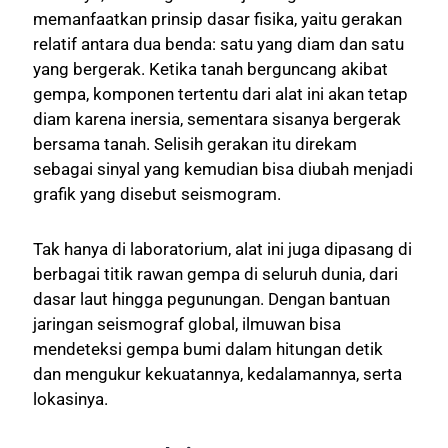
memanfaatkan prinsip dasar fisika, yaitu gerakan
relatif antara dua benda: satu yang diam dan satu
yang bergerak. Ketika tanah berguncang akibat
gempa, komponen tertentu dari alat ini akan tetap
diam karena inersia, sementara sisanya bergerak
bersama tanah. Selisih gerakan itu direkam
sebagai sinyal yang kemudian bisa diubah menjadi
grafik yang disebut seismogram.
Tak hanya di laboratorium, alat ini juga dipasang di
berbagai titik rawan gempa di seluruh dunia, dari
dasar laut hingga pegunungan. Dengan bantuan
jaringan seismograf global, ilmuwan bisa
mendeteksi gempa bumi dalam hitungan detik
dan mengukur kekuatannya, kedalamannya, serta
lokasinya.