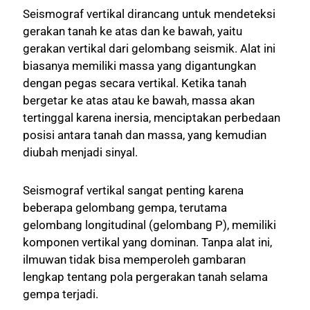
Seismograf vertikal dirancang untuk mendeteksi
gerakan tanah ke atas dan ke bawah, yaitu
gerakan vertikal dari gelombang seismik. Alat ini
biasanya memiliki massa yang digantungkan
dengan pegas secara vertikal. Ketika tanah
bergetar ke atas atau ke bawah, massa akan
tertinggal karena inersia, menciptakan perbedaan
posisi antara tanah dan massa, yang kemudian
diubah menjadi sinyal.
Seismograf vertikal sangat penting karena
beberapa gelombang gempa, terutama
gelombang longitudinal (gelombang P), memiliki
komponen vertikal yang dominan. Tanpa alat ini,
ilmuwan tidak bisa memperoleh gambaran
lengkap tentang pola pergerakan tanah selama
gempa terjadi.