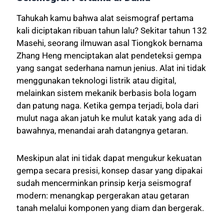
Tahukah kamu bahwa alat seismograf pertama
kali diciptakan ribuan tahun lalu? Sekitar tahun 132
Masehi, seorang ilmuwan asal Tiongkok bernama
Zhang Heng menciptakan alat pendeteksi gempa
yang sangat sederhana namun jenius. Alat ini tidak
menggunakan teknologi listrik atau digital,
melainkan sistem mekanik berbasis bola logam
dan patung naga. Ketika gempa terjadi, bola dari
mulut naga akan jatuh ke mulut katak yang ada di
bawahnya, menandai arah datangnya getaran.
Meskipun alat ini tidak dapat mengukur kekuatan
gempa secara presisi, konsep dasar yang dipakai
sudah mencerminkan prinsip kerja seismograf
modern: menangkap pergerakan atau getaran
tanah melalui komponen yang diam dan bergerak.