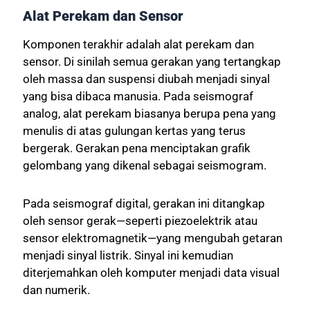
Alat Perekam dan Sensor
Komponen terakhir adalah alat perekam dan
sensor. Di sinilah semua gerakan yang tertangkap
oleh massa dan suspensi diubah menjadi sinyal
yang bisa dibaca manusia. Pada seismograf
analog, alat perekam biasanya berupa pena yang
menulis di atas gulungan kertas yang terus
bergerak. Gerakan pena menciptakan grafik
gelombang yang dikenal sebagai seismogram.
Pada seismograf digital, gerakan ini ditangkap
oleh sensor gerak—seperti piezoelektrik atau
sensor elektromagnetik—yang mengubah getaran
menjadi sinyal listrik. Sinyal ini kemudian
diterjemahkan oleh komputer menjadi data visual
dan numerik.