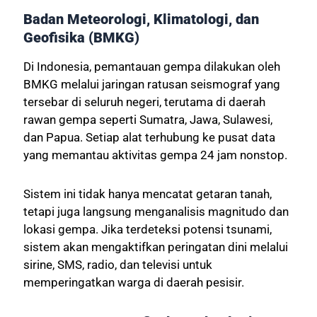
Badan Meteorologi, Klimatologi, dan
Geofisika (BMKG)
Di Indonesia, pemantauan gempa dilakukan oleh
BMKG melalui jaringan ratusan seismograf yang
tersebar di seluruh negeri, terutama di daerah
rawan gempa seperti Sumatra, Jawa, Sulawesi,
dan Papua. Setiap alat terhubung ke pusat data
yang memantau aktivitas gempa 24 jam nonstop.
Sistem ini tidak hanya mencatat getaran tanah,
tetapi juga langsung menganalisis magnitudo dan
lokasi gempa. Jika terdeteksi potensi tsunami,
sistem akan mengaktifkan peringatan dini melalui
sirine, SMS, radio, dan televisi untuk
memperingatkan warga di daerah pesisir.