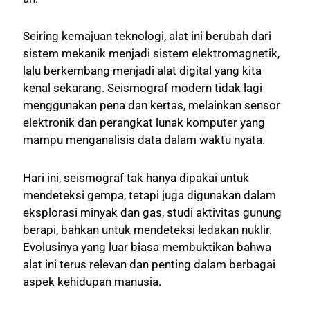
Seiring kemajuan teknologi, alat ini berubah dari
sistem mekanik menjadi sistem elektromagnetik,
lalu berkembang menjadi alat digital yang kita
kenal sekarang. Seismograf modern tidak lagi
menggunakan pena dan kertas, melainkan sensor
elektronik dan perangkat lunak komputer yang
mampu menganalisis data dalam waktu nyata.
Hari ini, seismograf tak hanya dipakai untuk
mendeteksi gempa, tetapi juga digunakan dalam
eksplorasi minyak dan gas, studi aktivitas gunung
berapi, bahkan untuk mendeteksi ledakan nuklir.
Evolusinya yang luar biasa membuktikan bahwa
alat ini terus relevan dan penting dalam berbagai
aspek kehidupan manusia.