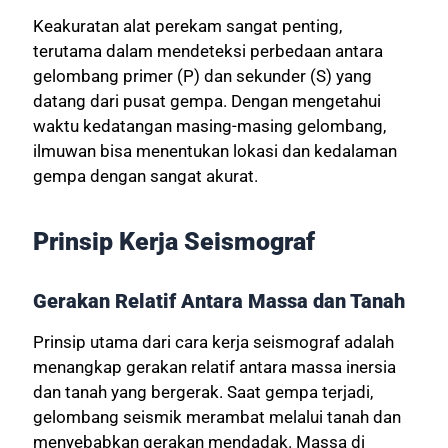
Keakuratan alat perekam sangat penting,
terutama dalam mendeteksi perbedaan antara
gelombang primer (P) dan sekunder (S) yang
datang dari pusat gempa. Dengan mengetahui
waktu kedatangan masing-masing gelombang,
ilmuwan bisa menentukan lokasi dan kedalaman
gempa dengan sangat akurat.
Prinsip Kerja Seismograf
Gerakan Relatif Antara Massa dan Tanah
Prinsip utama dari cara kerja seismograf adalah
menangkap gerakan relatif antara massa inersia
dan tanah yang bergerak. Saat gempa terjadi,
gelombang seismik merambat melalui tanah dan
menyebabkan gerakan mendadak. Massa di