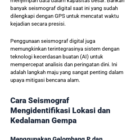
menyimpan data dalam kapasitas besar. Bahkan
banyak seismograf digital saat ini yang sudah
dilengkapi dengan GPS untuk mencatat waktu
kejadian secara presisi.
Penggunaan seismograf digital juga
memungkinkan terintegrasinya sistem dengan
teknologi kecerdasan buatan (AI) untuk
mempercepat analisis dan peringatan dini. Ini
adalah langkah maju yang sangat penting dalam
upaya mitigasi bencana alam.
Cara Seismograf
Mengidentifikasi Lokasi dan
Kedalaman Gempa
Menggunakan Gelombang P dan