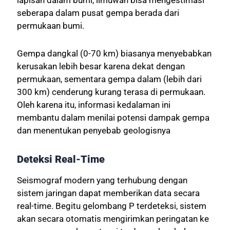
seberapa dalam pusat gempa berada dari
permukaan bumi.
Gempa dangkal (0-70 km) biasanya menyebabkan
kerusakan lebih besar karena dekat dengan
permukaan, sementara gempa dalam (lebih dari
300 km) cenderung kurang terasa di permukaan.
Oleh karena itu, informasi kedalaman ini
membantu dalam menilai potensi dampak gempa
dan menentukan penyebab geologisnya
Deteksi Real-Time
Seismograf modern yang terhubung dengan
sistem jaringan dapat memberikan data secara
real-time. Begitu gelombang P terdeteksi, sistem
akan secara otomatis mengirimkan peringatan ke