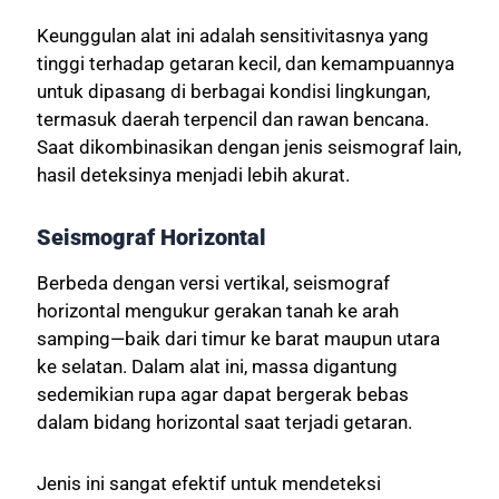
Keunggulan alat ini adalah sensitivitasnya yang
tinggi terhadap getaran kecil, dan kemampuannya
untuk dipasang di berbagai kondisi lingkungan,
termasuk daerah terpencil dan rawan bencana.
Saat dikombinasikan dengan jenis seismograf lain,
hasil deteksinya menjadi lebih akurat.
Seismograf Horizontal
Berbeda dengan versi vertikal, seismograf
horizontal mengukur gerakan tanah ke arah
samping—baik dari timur ke barat maupun utara
ke selatan. Dalam alat ini, massa digantung
sedemikian rupa agar dapat bergerak bebas
dalam bidang horizontal saat terjadi getaran.
Jenis ini sangat efektif untuk mendeteksi