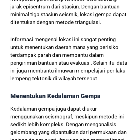
jarak episentrum dari stasiun. Dengan bantuan
minimal tiga stasiun seismik, lokasi gempa dapat
ditentukan dengan metode triangulasi.
Informasi mengenai lokasi ini sangat penting
untuk menentukan daerah mana yang berisiko
terdampak parah dan membantu dalam
pengiriman bantuan atau evakuasi. Selain itu, data
ini juga membantu ilmuwan mempelajari perilaku
lempeng tektonik di wilayah tersebut.
Menentukan Kedalaman Gempa
Kedalaman gempa juga dapat diukur
menggunakan seismograf, meskipun metode ini
sedikit lebih kompleks. Dengan menganalisis
gelombang yang dipantulkan dari permukaan dan
lapisan dalam bumi, ilmuwan bisa mengestimasi