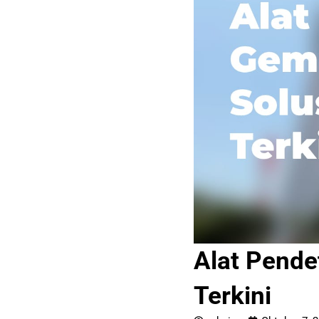
Alat Pende
Terkini