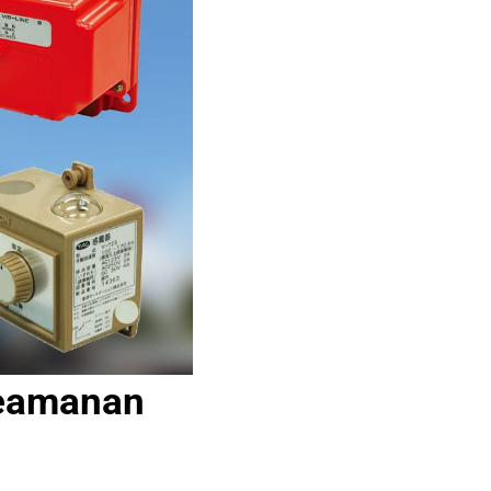
Keamanan