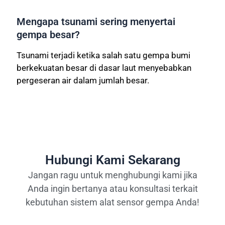
Mengapa tsunami sering menyertai
gempa besar?
Tsunami terjadi ketika salah satu gempa bumi
berkekuatan besar di dasar laut menyebabkan
pergeseran air dalam jumlah besar.
Hubungi Kami Sekarang
Jangan ragu untuk menghubungi kami jika
Anda ingin bertanya atau konsultasi terkait
kebutuhan sistem alat sensor gempa Anda!