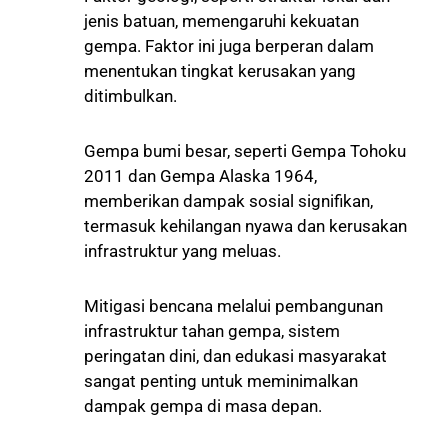
jenis batuan, memengaruhi kekuatan
gempa. Faktor ini juga berperan dalam
menentukan tingkat kerusakan yang
ditimbulkan.
Gempa bumi besar, seperti Gempa Tohoku
2011 dan Gempa Alaska 1964,
memberikan dampak sosial signifikan,
termasuk kehilangan nyawa dan kerusakan
infrastruktur yang meluas.
Mitigasi bencana melalui pembangunan
infrastruktur tahan gempa, sistem
peringatan dini, dan edukasi masyarakat
sangat penting untuk meminimalkan
dampak gempa di masa depan.