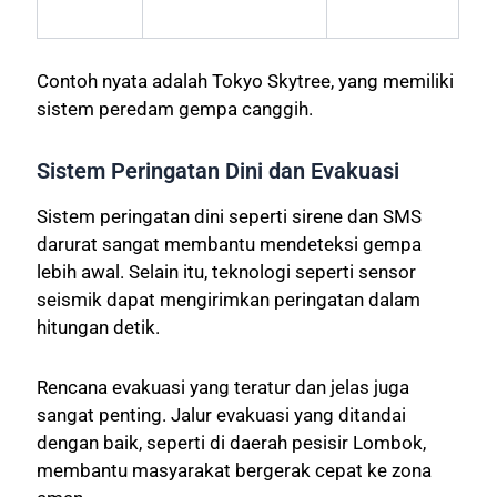
Contoh nyata adalah Tokyo Skytree, yang memiliki
sistem peredam gempa canggih.
Sistem Peringatan Dini dan Evakuasi
Sistem peringatan dini seperti sirene dan SMS
darurat sangat membantu mendeteksi gempa
lebih awal. Selain itu, teknologi seperti sensor
seismik dapat mengirimkan peringatan dalam
hitungan detik.
Rencana evakuasi yang teratur dan jelas juga
sangat penting. Jalur evakuasi yang ditandai
dengan baik, seperti di daerah pesisir Lombok,
membantu masyarakat bergerak cepat ke zona