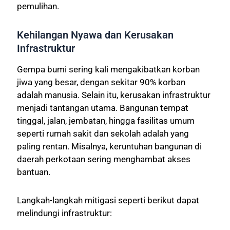
pemulihan.
Kehilangan Nyawa dan Kerusakan
Infrastruktur
Gempa bumi sering kali mengakibatkan korban
jiwa yang besar, dengan sekitar 90% korban
adalah manusia. Selain itu, kerusakan infrastruktur
menjadi tantangan utama. Bangunan tempat
tinggal, jalan, jembatan, hingga fasilitas umum
seperti rumah sakit dan sekolah adalah yang
paling rentan. Misalnya, keruntuhan bangunan di
daerah perkotaan sering menghambat akses
bantuan.
Langkah-langkah mitigasi seperti berikut dapat
melindungi infrastruktur: