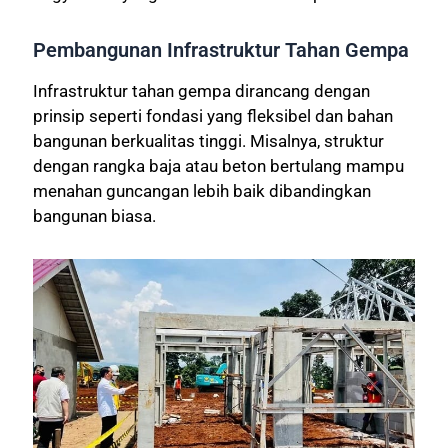
Pembangunan Infrastruktur Tahan Gempa
Infrastruktur tahan gempa dirancang dengan
prinsip seperti fondasi yang fleksibel dan bahan
bangunan berkualitas tinggi. Misalnya, struktur
dengan rangka baja atau beton bertulang mampu
menahan guncangan lebih baik dibandingkan
bangunan biasa.