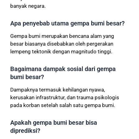
banyak negara.
Apa penyebab utama gempa bumi besar?
Gempa bumi merupakan bencana alam yang
besar biasanya disebabkan oleh pergerakan
lempeng tektonik dengan magnitudo tinggi.
Bagaimana dampak sosial dari gempa
bumi besar?
Dampaknya termasuk kehilangan nyawa,
kerusakan infrastruktur, dan trauma psikologis
pada korban setelah salah satu gempa bumi.
Apakah gempa bumi besar bisa
diprediksi?