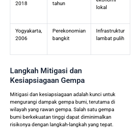
2018
tahun
lokal
Yogyakarta,
Perekonomian
Infrastruktur
2006
bangkit
lambat pulih
Langkah Mitigasi dan
Kesiapsiagaan Gempa
Mitigasi dan kesiapsiagaan adalah kunci untuk
mengurangi dampak gempa bumi, terutama di
wilayah yang rawan gempa. Salah satu gempa
bumi berkekuatan tinggi dapat diminimalkan
risikonya dengan langkah-langkah yang tepat.