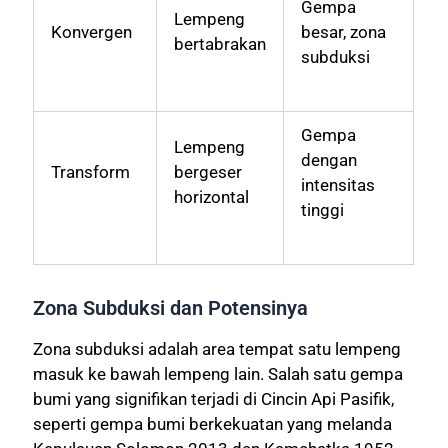
Gempa
Lempeng
Konvergen
besar, zona
bertabrakan
subduksi
Gempa
Lempeng
dengan
Transform
bergeser
intensitas
horizontal
tinggi
Zona Subduksi dan Potensinya
Zona subduksi adalah area tempat satu lempeng
masuk ke bawah lempeng lain. Salah satu gempa
bumi yang signifikan terjadi di Cincin Api Pasifik,
seperti gempa bumi berkekuatan yang melanda