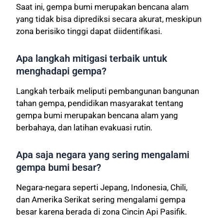
Saat ini, gempa bumi merupakan bencana alam
yang tidak bisa diprediksi secara akurat, meskipun
zona berisiko tinggi dapat diidentifikasi.
Apa langkah mitigasi terbaik untuk
menghadapi gempa?
Langkah terbaik meliputi pembangunan bangunan
tahan gempa, pendidikan masyarakat tentang
gempa bumi merupakan bencana alam yang
berbahaya, dan latihan evakuasi rutin.
Apa saja negara yang sering mengalami
gempa bumi besar?
Negara-negara seperti Jepang, Indonesia, Chili,
dan Amerika Serikat sering mengalami gempa
besar karena berada di zona Cincin Api Pasifik.