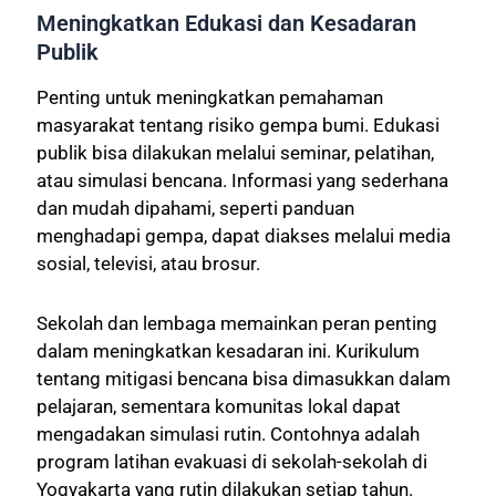
Meningkatkan Edukasi dan Kesadaran
Publik
Penting untuk meningkatkan pemahaman
masyarakat tentang risiko gempa bumi. Edukasi
publik bisa dilakukan melalui seminar, pelatihan,
atau simulasi bencana. Informasi yang sederhana
dan mudah dipahami, seperti panduan
menghadapi gempa, dapat diakses melalui media
sosial, televisi, atau brosur.
Sekolah dan lembaga memainkan peran penting
dalam meningkatkan kesadaran ini. Kurikulum
tentang mitigasi bencana bisa dimasukkan dalam
pelajaran, sementara komunitas lokal dapat
mengadakan simulasi rutin. Contohnya adalah
program latihan evakuasi di sekolah-sekolah di
Yogyakarta yang rutin dilakukan setiap tahun.