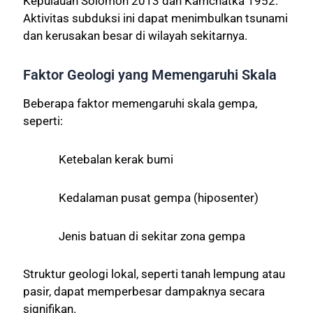
Kepulauan Solomon 2013 dan Kamchatka 1952.
Aktivitas subduksi ini dapat menimbulkan tsunami
dan kerusakan besar di wilayah sekitarnya.
Faktor Geologi yang Memengaruhi Skala
Beberapa faktor memengaruhi skala gempa,
seperti:
Ketebalan kerak bumi
Kedalaman pusat gempa (hiposenter)
Jenis batuan di sekitar zona gempa
Struktur geologi lokal, seperti tanah lempung atau
pasir, dapat memperbesar dampaknya secara
signifikan.