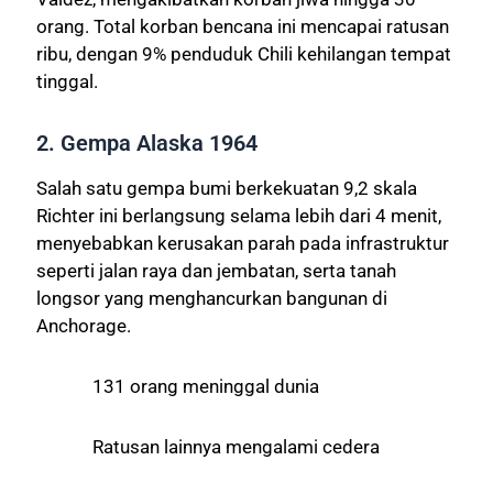
orang. Total korban bencana ini mencapai ratusan
ribu, dengan 9% penduduk Chili kehilangan tempat
tinggal.
2. Gempa Alaska 1964
Salah satu gempa bumi berkekuatan 9,2 skala
Richter ini berlangsung selama lebih dari 4 menit,
menyebabkan kerusakan parah pada infrastruktur
seperti jalan raya dan jembatan, serta tanah
longsor yang menghancurkan bangunan di
Anchorage.
131 orang meninggal dunia
Ratusan lainnya mengalami cedera