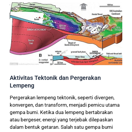
Aktivitas Tektonik dan Pergerakan
Lempeng
Pergerakan lempeng tektonik, seperti divergen,
konvergen, dan transform, menjadi pemicu utama
gempa bumi. Ketika dua lempeng bertabrakan
atau bergeser, energi yang terjebak dilepaskan
dalam bentuk getaran. Salah satu gempa bumi