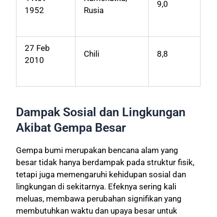
9,0
1952
Rusia
27 Feb
Chili
8,8
2010
Dampak Sosial dan Lingkungan
Akibat Gempa Besar
Gempa bumi merupakan bencana alam yang
besar tidak hanya berdampak pada struktur fisik,
tetapi juga memengaruhi kehidupan sosial dan
lingkungan di sekitarnya. Efeknya sering kali
meluas, membawa perubahan signifikan yang
membutuhkan waktu dan upaya besar untuk