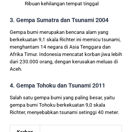
Ribuan kehilangan tempat tinggal
3. Gempa Sumatra dan Tsunami 2004
Gempa bumi merupakan bencana alam yang
berkekuatan 9,1 skala Richter ini memicu tsunami,
menghantam 14 negara di Asia Tenggara dan
Afrika Timur. Indonesia mencatat korban jiwa lebih
dari 230.000 orang, dengan kerusakan meluas di
Aceh.
4. Gempa Tohoku dan Tsunami 2011
Salah satu gempa bumi yang paling besar, yaitu
gempa bumi Tohoku berkekuatan 9,0 skala
Richter, menyebabkan tsunami setinggi 40 meter.