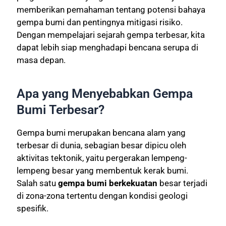
memberikan pemahaman tentang potensi bahaya
gempa bumi dan pentingnya mitigasi risiko.
Dengan mempelajari sejarah gempa terbesar, kita
dapat lebih siap menghadapi bencana serupa di
masa depan.
Apa yang Menyebabkan Gempa
Bumi Terbesar?
Gempa bumi merupakan bencana alam yang
terbesar di dunia, sebagian besar dipicu oleh
aktivitas tektonik, yaitu pergerakan lempeng-
lempeng besar yang membentuk kerak bumi.
Salah satu
gempa bumi berkekuatan
besar terjadi
di zona-zona tertentu dengan kondisi geologi
spesifik.