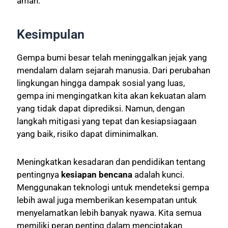
aman.
Kesimpulan
Gempa bumi besar telah meninggalkan jejak yang
mendalam dalam sejarah manusia. Dari perubahan
lingkungan hingga dampak sosial yang luas,
gempa ini mengingatkan kita akan kekuatan alam
yang tidak dapat diprediksi. Namun, dengan
langkah mitigasi yang tepat dan kesiapsiagaan
yang baik, risiko dapat diminimalkan.
Meningkatkan kesadaran dan pendidikan tentang
pentingnya
kesiapan bencana
adalah kunci.
Menggunakan teknologi untuk mendeteksi gempa
lebih awal juga memberikan kesempatan untuk
menyelamatkan lebih banyak nyawa. Kita semua
memiliki peran penting dalam menciptakan