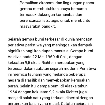
Pemulihan ekonomi dan lingkungan pasca-
gempa membutuhkan upaya bersama,
termasuk dukungan komunitas dan
perencanaan strategis untuk membantu
masyarakat bangkit.
Sejarah gempa bumi terbesar di dunia mencatat
peristiwa-peristiwa yang meninggalkan dampak
signifikan bagi kehidupan manusia. Gempa bumi
Valdivia pada 22 Mei 1960 di Chili, dengan
kekuatan 9,5 skala Richter, merupakan yang
terbesar dalam catatan sejarah modern. Peristiwa
ini memicu tsunami yang melanda beberapa
negara di Pasifik dan menyebabkan kerusakan
parah. Selain itu, gempa bumi di Alaska tahun
1964 dengan kekuatan 9,2 skala Richter juga
menjadi salah satu yang terkuat, disertai dengan
pergerakan tanah yang masif. Catatan sejarah ini