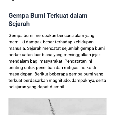
Gempa Bumi Terkuat dalam
Sejarah
Gempa bumi merupakan bencana alam yang
memiliki dampak besar terhadap kehidupan
manusia. Sejarah mencatat sejumlah gempa bumi
berkekuatan luar biasa yang meninggalkan jejak
mendalam bagi masyarakat. Pencatatan ini
penting untuk penelitian dan mitigasi risiko di
masa depan. Berikut beberapa gempa bumi yang
terkuat berdasarkan magnitudo, dampaknya, serta
pelajaran yang dapat diambil.