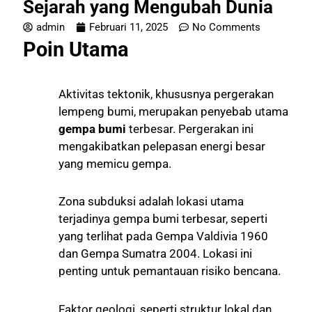
Sejarah yang Mengubah Dunia
admin
Februari 11, 2025
No Comments
Poin Utama
Aktivitas tektonik, khususnya pergerakan
lempeng bumi, merupakan penyebab utama
gempa bumi
terbesar. Pergerakan ini
mengakibatkan pelepasan energi besar
yang memicu gempa.
Zona subduksi adalah lokasi utama
terjadinya gempa bumi terbesar, seperti
yang terlihat pada Gempa Valdivia 1960
dan Gempa Sumatra 2004. Lokasi ini
penting untuk pemantauan risiko bencana.
Faktor geologi, seperti struktur lokal dan