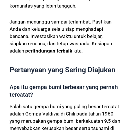
komunitas yang lebih tangguh.
Jangan menunggu sampai terlambat. Pastikan
Anda dan keluarga selalu siap menghadapi
bencana. Investasikan waktu untuk belajar,
siapkan rencana, dan tetap waspada. Kesiapan
adalah
perlindungan terbaik
kita.
Pertanyaan yang Sering Diajukan
Apa itu gempa bumi terbesar yang pernah
tercatat?
Salah satu gempa bumi yang paling besar tercatat
adalah Gempa Valdivia di Chili pada tahun 1960,
yang merupakan gempa bumi berkekuatan 9,5 dan
menyebabkan kerusakan besar serta tsunami di