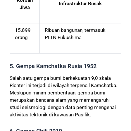
Korban
Infrastruktur Rusak
Jiwa
15.899
Ribuan bangunan, termasuk
orang
PLTN Fukushima
5. Gempa Kamchatka Rusia 1952
Salah satu gempa bumi berkekuatan 9,0 skala
Richter ini terjadi di wilayah terpencil Kamchatka.
Meskipun minim pemberitaan, gempa bumi
merupakan bencana alam yang memengaruhi
studi seismologi dengan data penting mengenai
aktivitas tektonik di kawasan Pasifik.