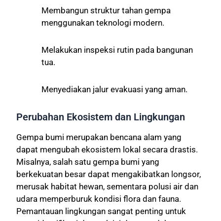
Membangun struktur tahan gempa
menggunakan teknologi modern.
Melakukan inspeksi rutin pada bangunan
tua.
Menyediakan jalur evakuasi yang aman.
Perubahan Ekosistem dan Lingkungan
Gempa bumi merupakan bencana alam yang
dapat mengubah ekosistem lokal secara drastis.
Misalnya, salah satu gempa bumi yang
berkekuatan besar dapat mengakibatkan longsor,
merusak habitat hewan, sementara polusi air dan
udara memperburuk kondisi flora dan fauna.
Pemantauan lingkungan sangat penting untuk